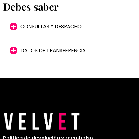
Debes saber
CONSULTAS Y DESPACHO
DATOS DE TRANSFERENCIA
Política de devolución y reembolso