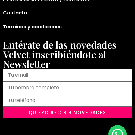
Contacto
Términos y condiciones
Entérate de las novedades
Velvet inscribiéndote al
Newsletter
QUIERO RECIBIR NOVEDADES