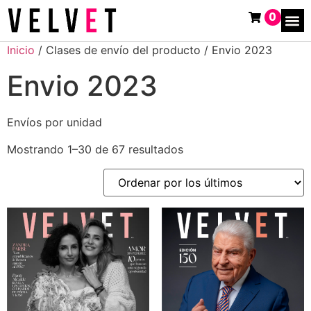
0
Inicio
/ Clases de envío del producto / Envio 2023
Envio 2023
Envíos por unidad
Mostrando 1–30 de 67 resultados