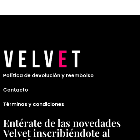
Política de devolución y reembolso
Contacto
Términos y condiciones
Entérate de las novedades
Velvet inscribiéndote al