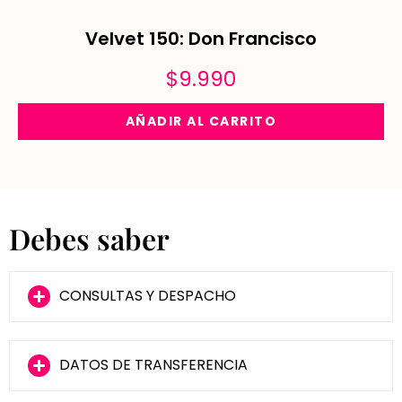
Velvet 150: Don Francisco
$
9.990
AÑADIR AL CARRITO
Debes saber
CONSULTAS Y DESPACHO
DATOS DE TRANSFERENCIA