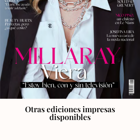
Otras ediciones impresas
disponibles