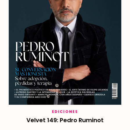
EDICIONES
Velvet 149: Pedro Ruminot