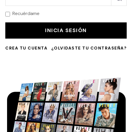
Recuérdame
INICIA SESIÓN
CREA TU CUENTA
¿OLVIDASTE TU CONTRASEÑA?