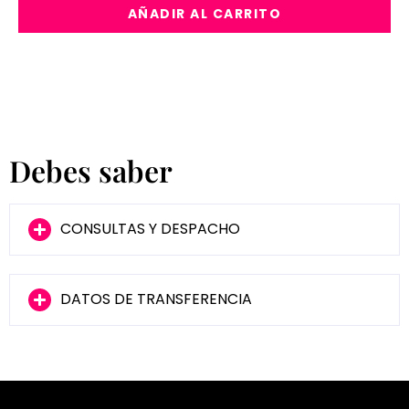
AÑADIR AL CARRITO
Debes saber
CONSULTAS Y DESPACHO
DATOS DE TRANSFERENCIA