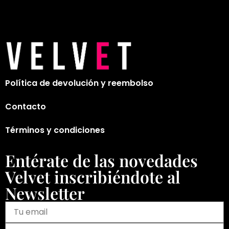
Política de devolución y reembolso
Contacto
Términos y condiciones
Entérate de las novedades
Velvet inscribiéndote al
Newsletter