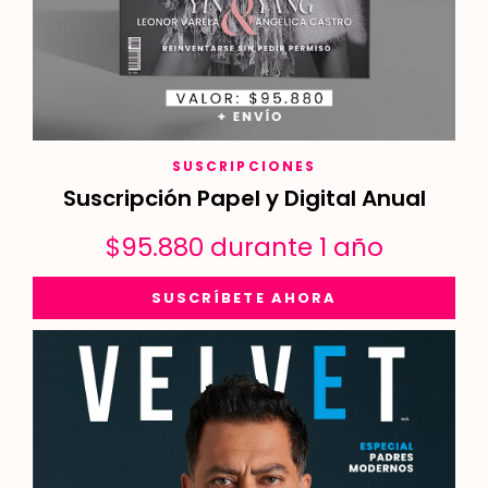
SUSCRIPCIONES
Suscripción Papel y Digital Anual
$
95.880
durante 1 año
SUSCRÍBETE AHORA