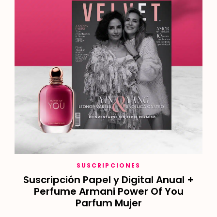
SUSCRIPCIONES
Suscripción Papel y Digital Anual +
Perfume Armani Power Of You
Parfum Mujer