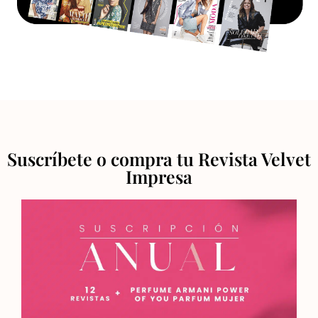
Suscríbete o compra tu Revista Velvet
Impresa