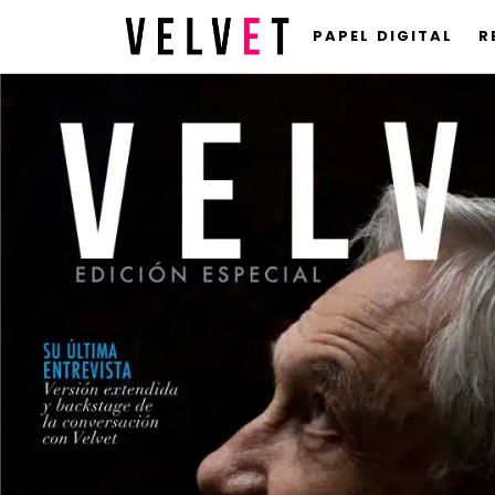
PAPEL DIGITAL
R