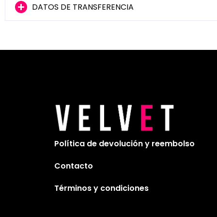
DATOS DE TRANSFERENCIA
Política de devolución y reembolso
Contacto
Términos y condiciones