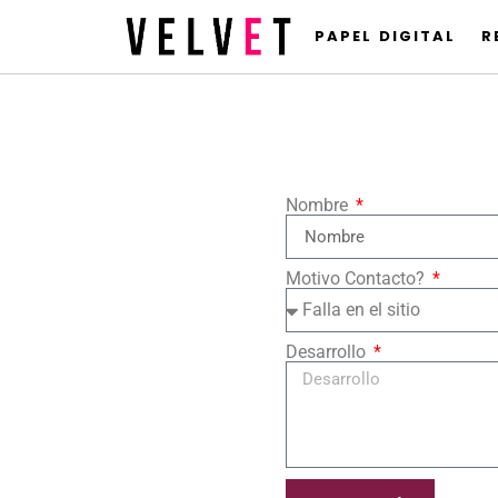
PAPEL DIGITAL
R
Nombre
Motivo Contacto?
Desarrollo