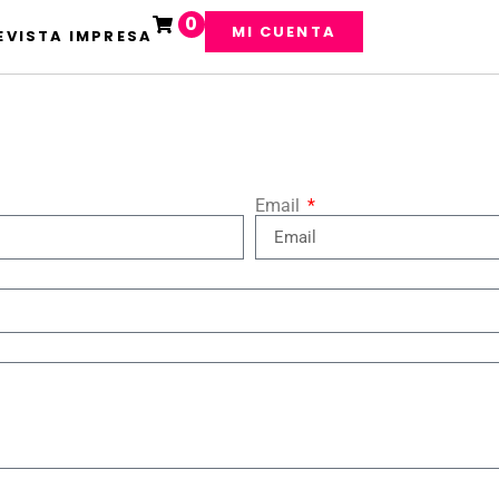
0
MI CUENTA
EVISTA IMPRESA
Email