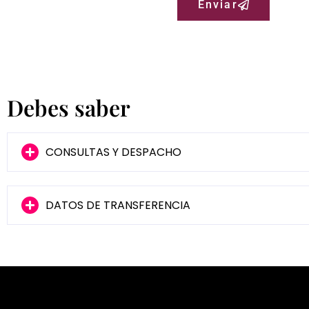
Enviar
Debes saber
CONSULTAS Y DESPACHO
DATOS DE TRANSFERENCIA