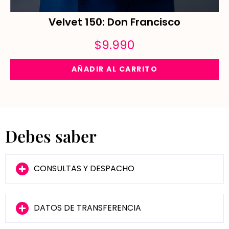
Velvet 150: Don Francisco
$
9.990
AÑADIR AL CARRITO
Debes saber
CONSULTAS Y DESPACHO
DATOS DE TRANSFERENCIA