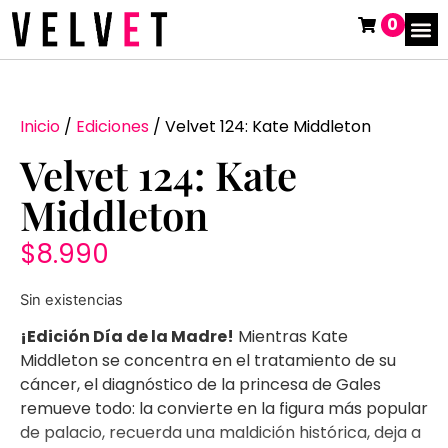
0
Inicio
/
Ediciones
/ Velvet 124: Kate Middleton
Velvet 124: Kate
Middleton
$
8.990
Sin existencias
¡Edición Día de la Madre!
Mientras Kate
Middleton se concentra en el tratamiento de su
cáncer, el diagnóstico de la princesa de Gales
remueve todo: la convierte en la figura más popular
de palacio, recuerda una maldición histórica, deja a