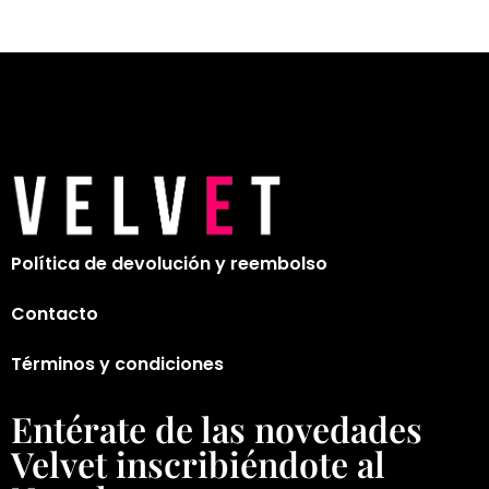
Política de devolución y reembolso
Contacto
Términos y condiciones
Entérate de las novedades
Velvet inscribiéndote al