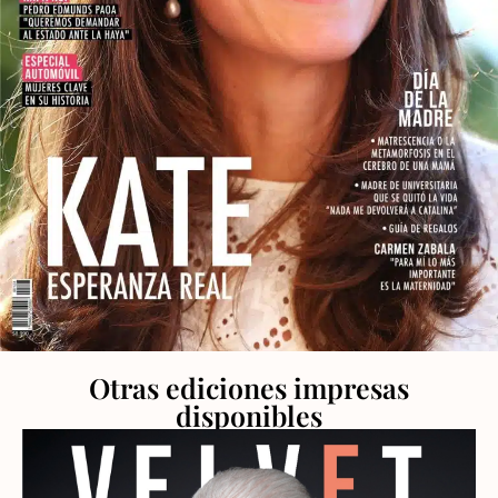
Otras ediciones impresas
disponibles