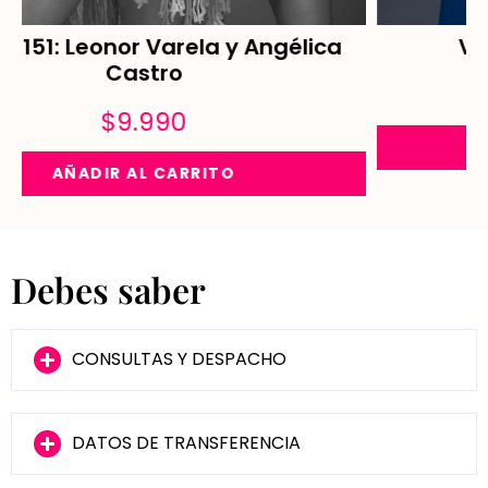
Velvet 150: Don Francisco
$
9.990
AÑADIR AL CARRITO
Debes saber
CONSULTAS Y DESPACHO
DATOS DE TRANSFERENCIA