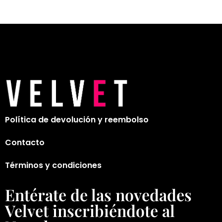
Política de devolución y reembolso
Contacto
Términos y condiciones
Entérate de las novedades
Velvet inscribiéndote al