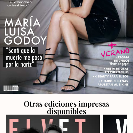
Otras ediciones impresas
disponibles