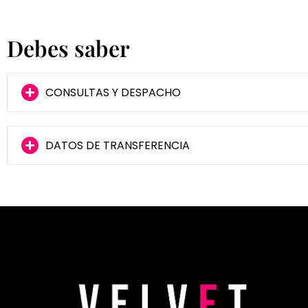
Debes saber
CONSULTAS Y DESPACHO
DATOS DE TRANSFERENCIA