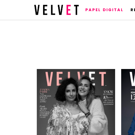
PAPEL DIGITAL
R