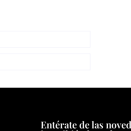
Entérate de las nove