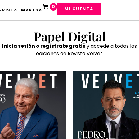
0
MI CUENTA
EVISTA IMPRESA
Papel Digital
Inicia sesión o regístrate gratis
y accede a todas las
ediciones de Revista Velvet.