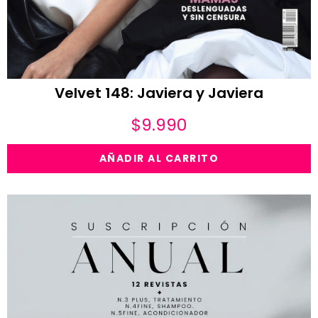
Velvet 148: Javiera y Javiera
$
9.990
AÑADIR AL CARRITO