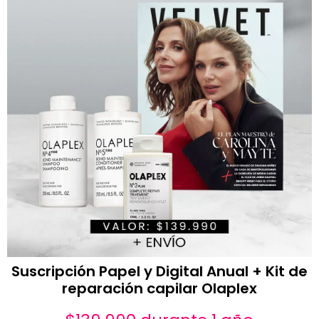
Suscripción Papel y Digital Anual + Kit de
reparación capilar Olaplex