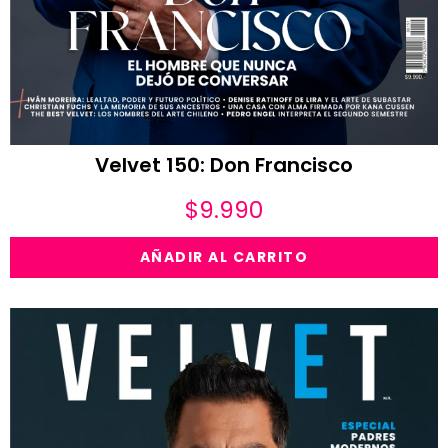
Velvet 150: Don Francisco
$
9.990
AÑADIR AL CARRITO