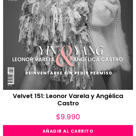
Velvet 151: Leonor Varela y Angélica
Castro
$
9.990
AÑADIR AL CARRITO