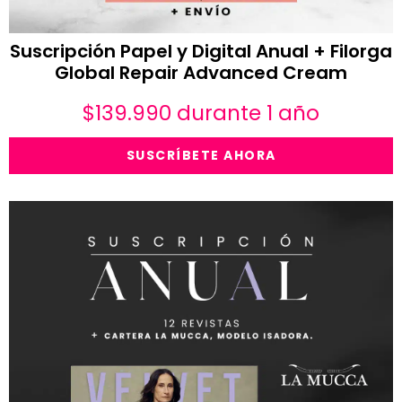
Suscripción Papel y Digital Anual + Filorga
Global Repair Advanced Cream
$
139.990
durante 1 año
SUSCRÍBETE AHORA