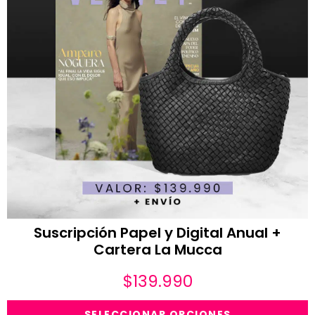
Suscripción Papel y Digital Anual +
Cartera La Mucca
$
139.990
SELECCIONAR OPCIONES