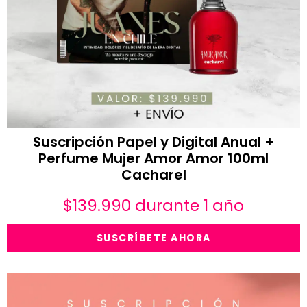
Suscripción Papel y Digital Anual +
Perfume Mujer Amor Amor 100ml
Cacharel
$
139.990
durante 1 año
SUSCRÍBETE AHORA