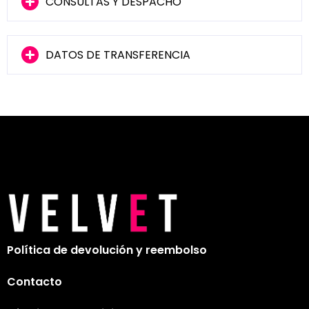
CONSULTAS Y DESPACHO
DATOS DE TRANSFERENCIA
Política de devolución y reembolso
Contacto