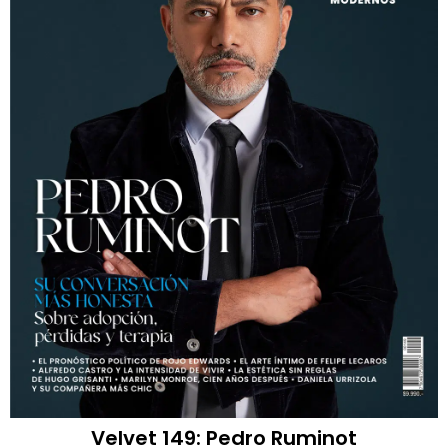
Velvet 149: Pedro Ruminot