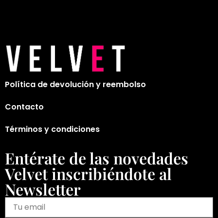
Política de devolución y reembolso
Contacto
Términos y condiciones
Entérate de las novedades
Velvet inscribiéndote al
Newsletter