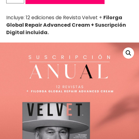
Incluye: 12 ediciones de Revista Velvet +
Filorga
Global Repair Advanced Cream +
Suscripción
Digital incluida.