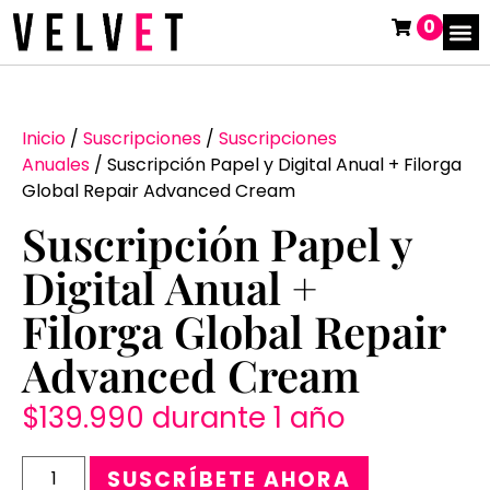
0
Inicio
/
Suscripciones
/
Suscripciones
Anuales
/ Suscripción Papel y Digital Anual + Filorga
Global Repair Advanced Cream
Suscripción Papel y
Digital Anual +
Filorga Global Repair
Advanced Cream
$
139.990
durante 1 año
SUSCRÍBETE AHORA