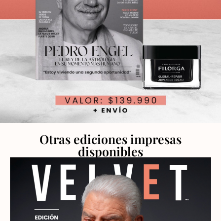
Otras ediciones impresas
disponibles