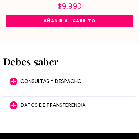
$
9.990
AÑADIR AL CARRITO
Debes saber
CONSULTAS Y DESPACHO
DATOS DE TRANSFERENCIA