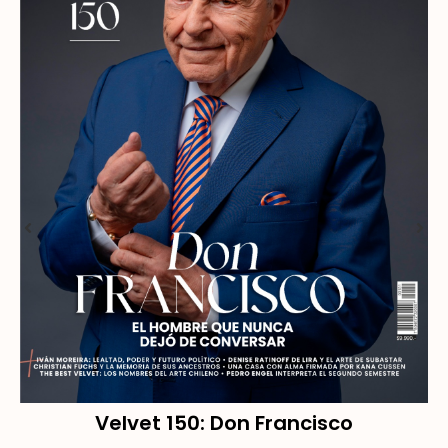
Velvet 150: Don Francisco