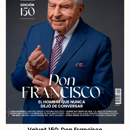
Velvet 150: Don Francisco