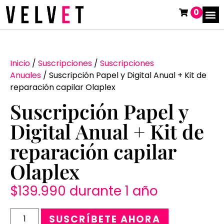
0
Inicio
/
Suscripciones
/
Suscripciones
Anuales
/ Suscripción Papel y Digital Anual + Kit de
reparación capilar Olaplex
Suscripción Papel y
Digital Anual + Kit de
reparación capilar
Olaplex
$
139.990
durante 1 año
SUSCRÍBETE AHORA