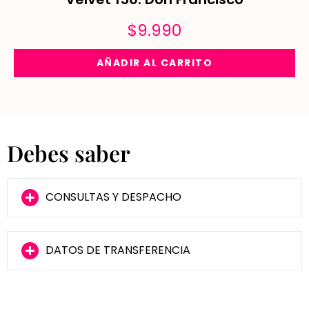
$
9.990
AÑADIR AL CARRITO
Debes saber
CONSULTAS Y DESPACHO
DATOS DE TRANSFERENCIA