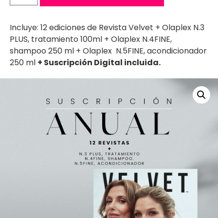
Incluye: 12 ediciones de Revista Velvet + Olaplex N.3
PLUS, tratamiento 100ml + Olaplex N.4FINE,
shampoo 250 ml + Olaplex N.5FINE, acondicionador
250 ml
+
Suscripción Digital incluida.