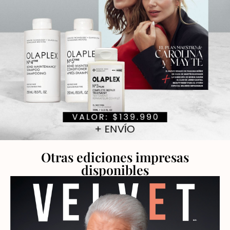
Otras ediciones impresas
disponibles