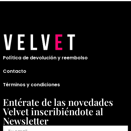
Política de devolución y reembolso
Contacto
Términos y condiciones
Entérate de las novedades
Velvet inscribiéndote al
Newsletter