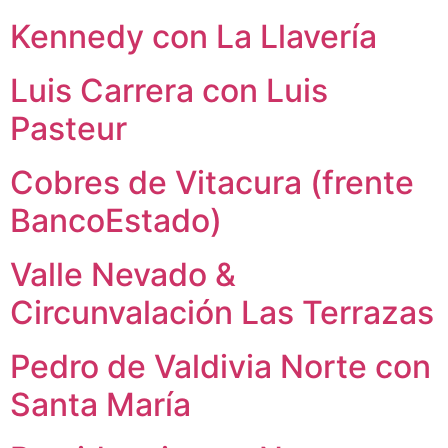
Kennedy con La Llavería
Luis Carrera con Luis
Pasteur
Cobres de Vitacura (frente
BancoEstado)
Valle Nevado &
Circunvalación Las Terrazas
Pedro de Valdivia Norte con
Santa María