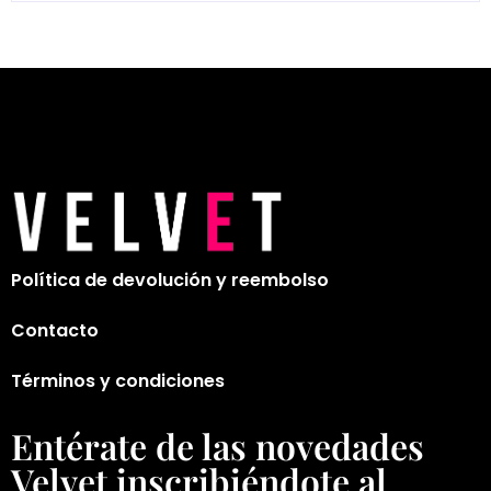
Política de devolución y reembolso
Contacto
Términos y condiciones
Entérate de las novedades
Velvet inscribiéndote al