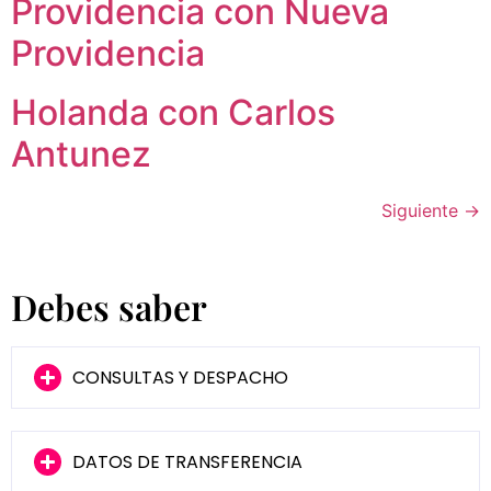
Providencia con Nueva
Providencia
Holanda con Carlos
Antunez
Siguiente
→
Debes saber
CONSULTAS Y DESPACHO
DATOS DE TRANSFERENCIA