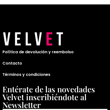
Política de devolución y reembolso
Contacto
Términos y condiciones
Entérate de las novedades
Velvet inscribiéndote al
Newsletter