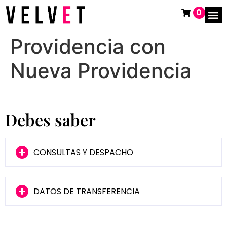
0
Providencia con
Nueva Providencia
Debes saber
CONSULTAS Y DESPACHO
DATOS DE TRANSFERENCIA