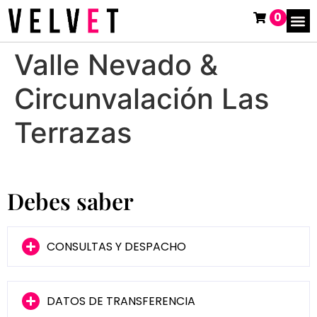
0
Valle Nevado &
Circunvalación Las
Terrazas
Debes saber
CONSULTAS Y DESPACHO
DATOS DE TRANSFERENCIA