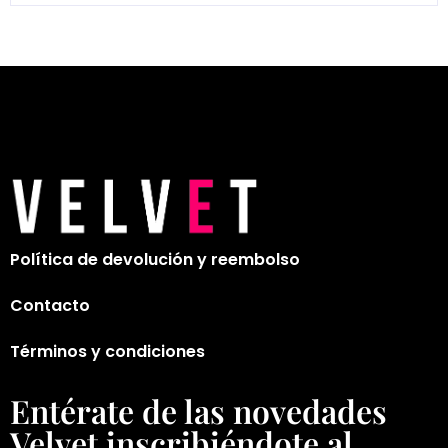
Política de devolución y reembolso
Contacto
Términos y condiciones
Entérate de las novedades
Velvet inscribiéndote al