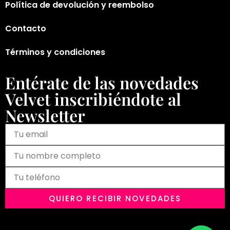
Política de devolución y reembolso
Contacto
Términos y condiciones
Entérate de las novedades
Velvet inscribiéndote al
Newsletter
QUIERO RECIBIR NOVEDADES