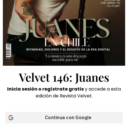
Velvet 146: Juanes
Inicia sesión o regístrate gratis
y accede a esta
edición de Revista Velvet.
Continua con
Google