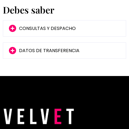
Debes saber
CONSULTAS Y DESPACHO
DATOS DE TRANSFERENCIA