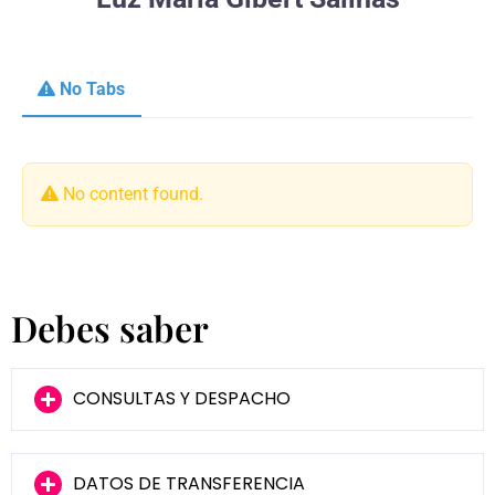
No Tabs
No content found.
Debes saber
CONSULTAS Y DESPACHO
DATOS DE TRANSFERENCIA