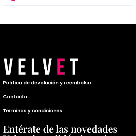
Política de devolución y reembolso
Contacto
Términos y condiciones
Entérate de las novedades