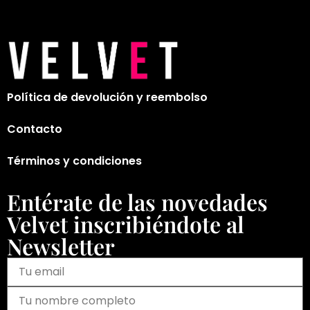
Política de devolución y reembolso
Contacto
Términos y condiciones
Entérate de las novedades
Velvet inscribiéndote al
Newsletter