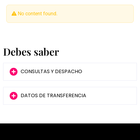
No content found.
Debes saber
CONSULTAS Y DESPACHO
DATOS DE TRANSFERENCIA