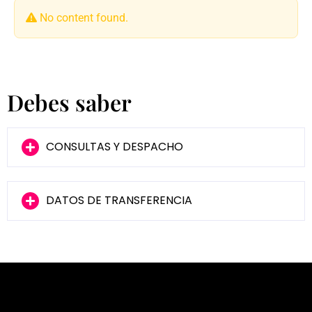
No content found.
Debes saber
CONSULTAS Y DESPACHO
DATOS DE TRANSFERENCIA