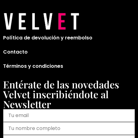
Política de devolución y reembolso
Contacto
Términos y condiciones
Entérate de las novedades
Velvet inscribiéndote al
Newsletter