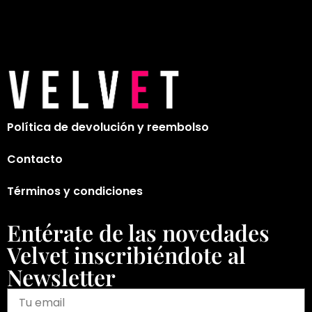
Política de devolución y reembolso
Contacto
Términos y condiciones
Entérate de las novedades
Velvet inscribiéndote al
Newsletter