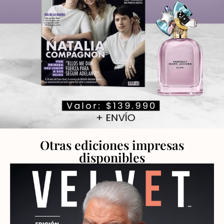
Otras ediciones impresas
disponibles