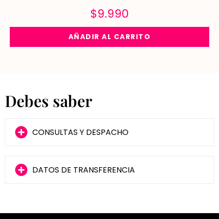
$
9.990
AÑADIR AL CARRITO
Debes saber
CONSULTAS Y DESPACHO
DATOS DE TRANSFERENCIA