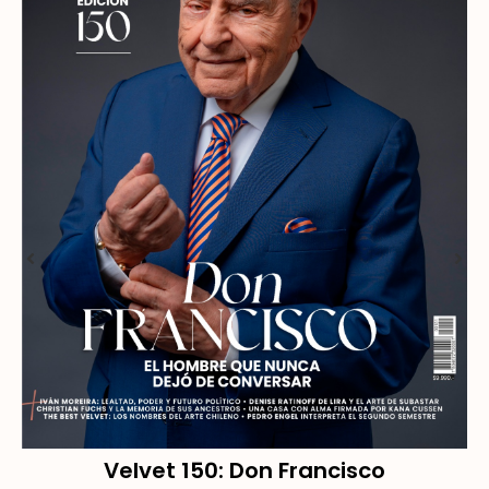
Velvet 150: Don Francisco