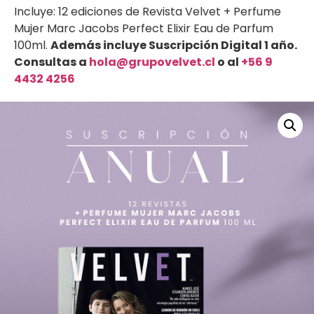
Incluye: 12 ediciones de Revista Velvet + Perfume
Mujer Marc Jacobs Perfect Elixir Eau de Parfum
100ml.
Además incluye Suscripción Digital 1 año.
Consultas a
hola@grupo
velvet.cl
o al
+56 9
4432 4256