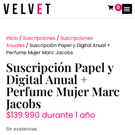
0
Inicio
/
Suscripciones
/
Suscripciones
Anuales
/ Suscripción Papel y Digital Anual +
Perfume Mujer Marc Jacobs
Suscripción Papel y
Digital Anual +
Perfume Mujer Marc
Jacobs
$
139.990
durante 1 año
Sin existencias