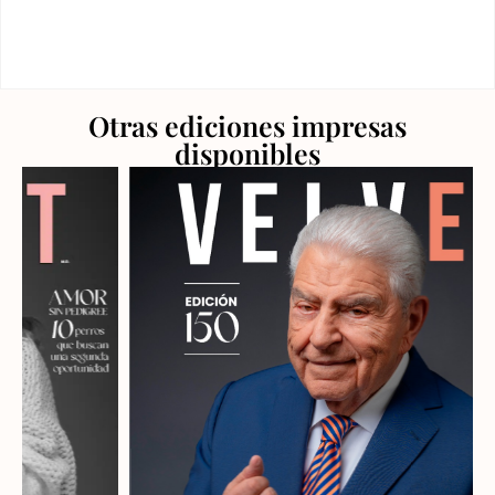
Otras ediciones impresas
disponibles