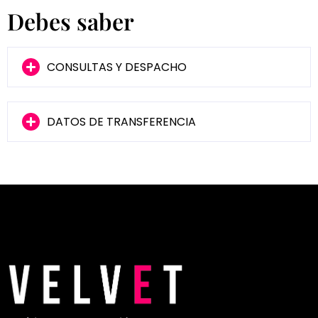
Debes saber
CONSULTAS Y DESPACHO
DATOS DE TRANSFERENCIA