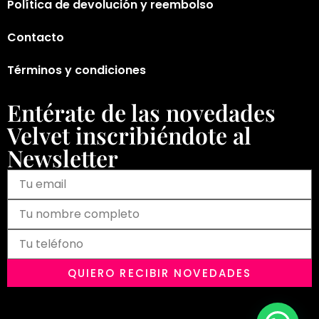
Política de devolución y reembolso
Contacto
Términos y condiciones
Entérate de las novedades
Velvet inscribiéndote al
Newsletter
QUIERO RECIBIR NOVEDADES