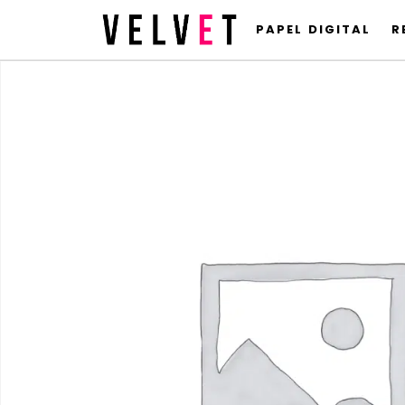
PAPEL DIGITAL
R