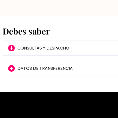
Debes saber
CONSULTAS Y DESPACHO
DATOS DE TRANSFERENCIA