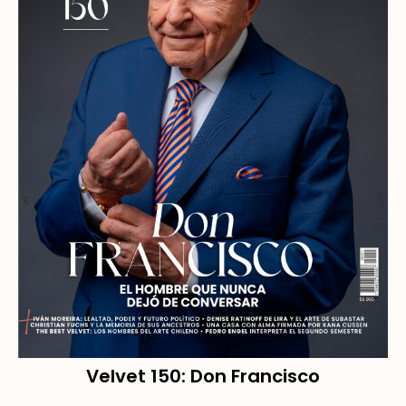
Velvet 150: Don Francisco