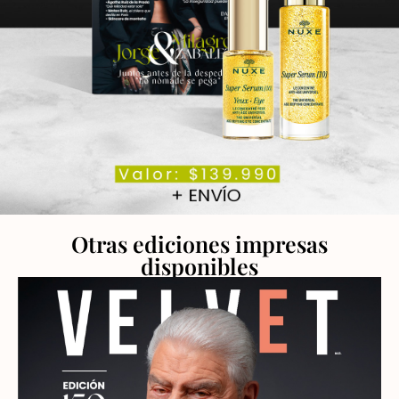
Otras ediciones impresas
disponibles