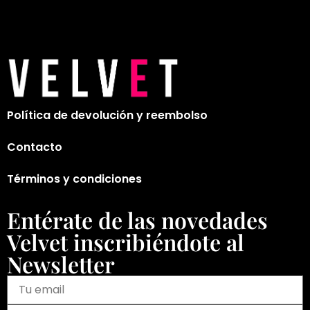
Política de devolución y reembolso
Contacto
Términos y condiciones
Entérate de las novedades
Velvet inscribiéndote al
Newsletter