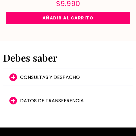
$
9.990
AÑADIR AL CARRITO
Debes saber
CONSULTAS Y DESPACHO
DATOS DE TRANSFERENCIA