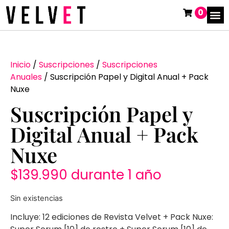
0
Inicio
/
Suscripciones
/
Suscripciones
Anuales
/ Suscripción Papel y Digital Anual + Pack
Nuxe
Suscripción Papel y
Digital Anual + Pack
Nuxe
$
139.990
durante 1 año
Sin existencias
Incluye: 12 ediciones de Revista Velvet + Pack Nuxe: