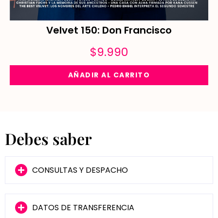
Velvet 150: Don Francisco
$
9.990
AÑADIR AL CARRITO
Debes saber
CONSULTAS Y DESPACHO
DATOS DE TRANSFERENCIA