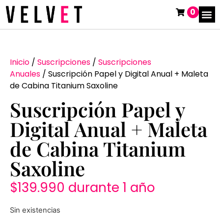
0
Inicio
/
Suscripciones
/
Suscripciones
Anuales
/ Suscripción Papel y Digital Anual + Maleta
de Cabina Titanium Saxoline
Suscripción Papel y
Digital Anual + Maleta
de Cabina Titanium
Saxoline
$
139.990
durante 1 año
Sin existencias