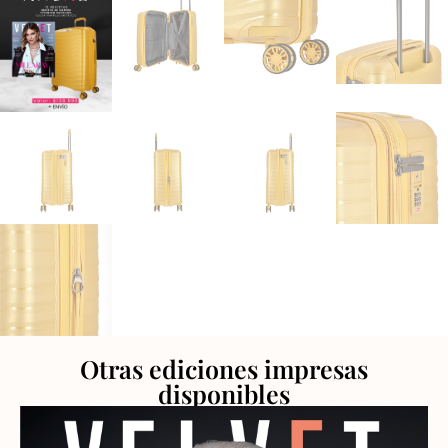
Otras ediciones impresas
disponibles