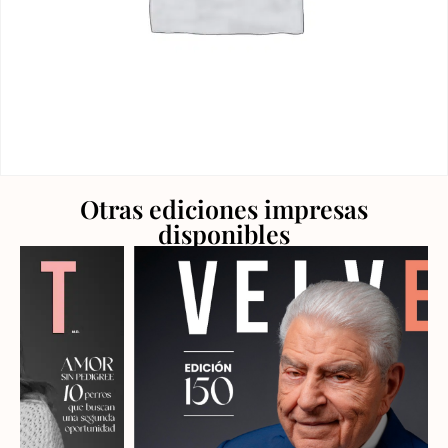
Otras ediciones impresas
disponibles