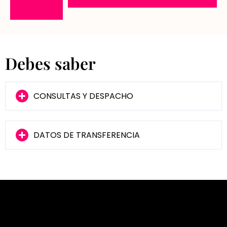
Debes saber
CONSULTAS Y DESPACHO
DATOS DE TRANSFERENCIA