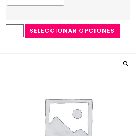
SELECCIONAR OPCIONES