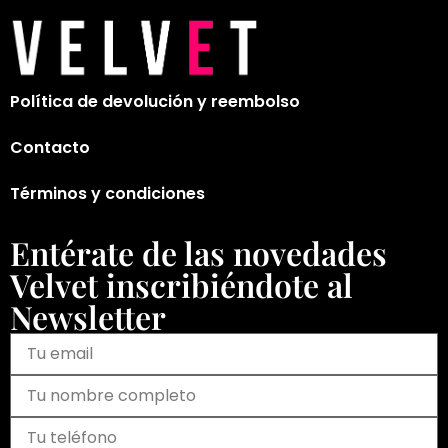
Política de devolución y reembolso
Contacto
Términos y condiciones
Entérate de las novedades
Velvet inscribiéndote al
Newsletter