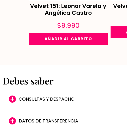
Velvet 151: Leonor Varela y
Velv
Angélica Castro
$
9.990
AÑADIR AL CARRITO
Debes saber
CONSULTAS Y DESPACHO
DATOS DE TRANSFERENCIA