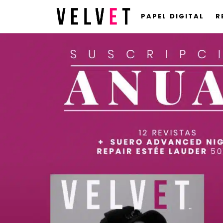
PAPEL DIGITAL
R