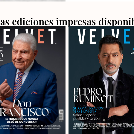
as ediciones impresas disponi