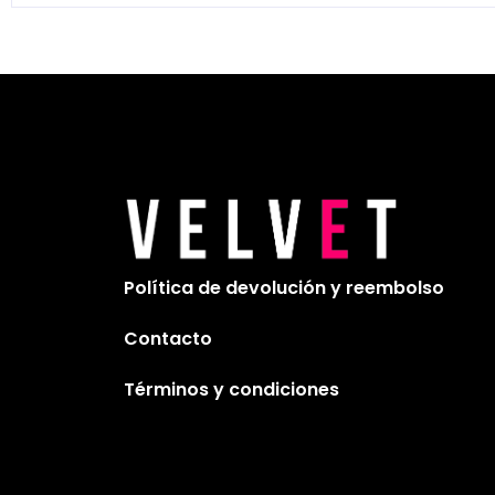
Política de devolución y reembolso
Contacto
Términos y condiciones