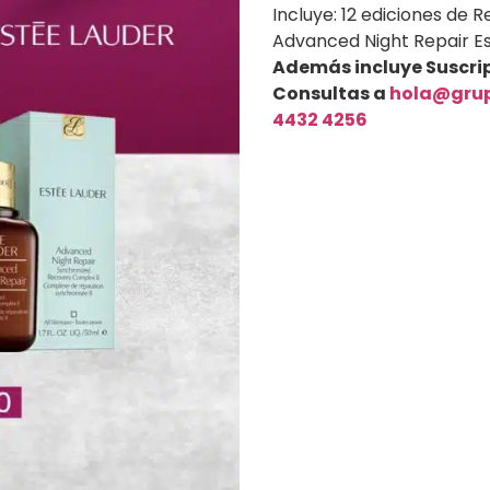
Incluye: 12 ediciones de R
Advanced Night Repair Es
Además incluye Suscripc
Consultas a
hola@gru
4432 4256