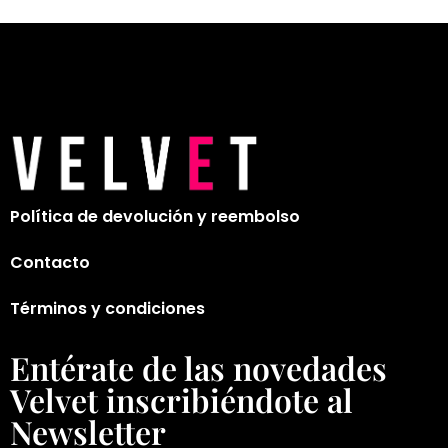
Política de devolución y reembolso
Contacto
Términos y condiciones
Entérate de las novedades
Velvet inscribiéndote al
Newsletter