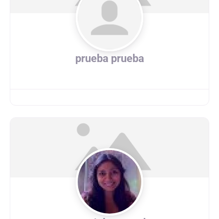
prueba prueba