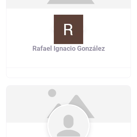
Rafael Ignacio González