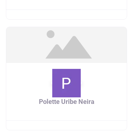
Polette Uribe Neira