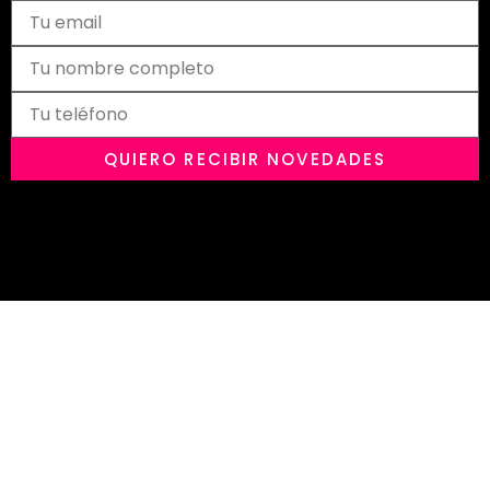
QUIERO RECIBIR NOVEDADES