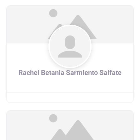
Rachel Betania Sarmiento Salfate