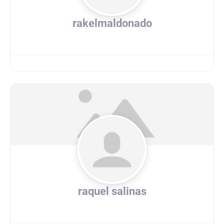
rakelmaldonado
raquel salinas