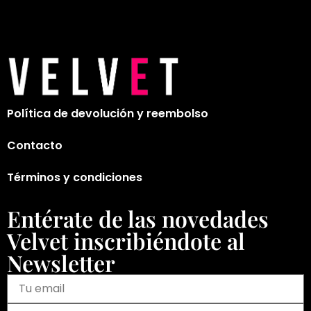
Política de devolución y reembolso
Contacto
Términos y condiciones
Entérate de las novedades
Velvet inscribiéndote al
Newsletter