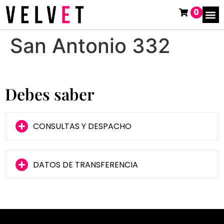
0
San Antonio 332
Debes saber
CONSULTAS Y DESPACHO
DATOS DE TRANSFERENCIA