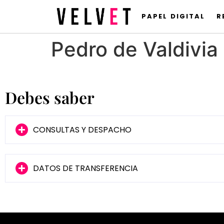
PAPEL DIGITAL
R
Pedro de Valdivia 
Debes saber
CONSULTAS Y DESPACHO
DATOS DE TRANSFERENCIA