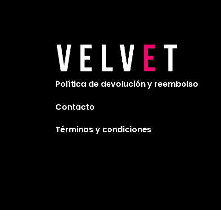
Política de devolución y reembolso
Contacto
Términos y condiciones