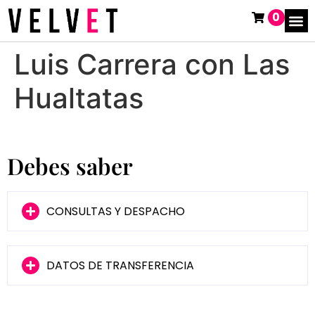
0
Luis Carrera con Las
Hualtatas
Debes saber
CONSULTAS Y DESPACHO
DATOS DE TRANSFERENCIA