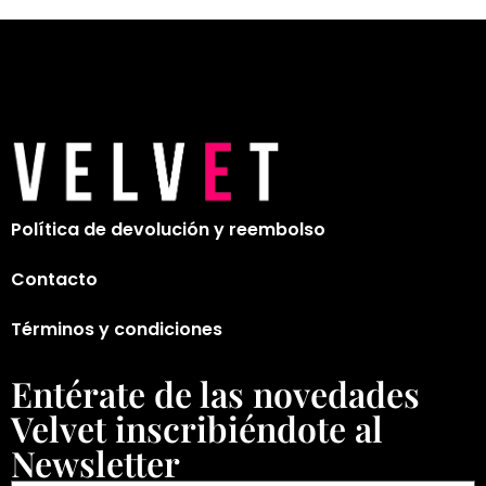
Política de devolución y reembolso
Contacto
Términos y condiciones
Entérate de las novedades
Velvet inscribiéndote al
Newsletter