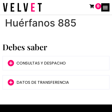
0
Huérfanos 885
Debes saber
CONSULTAS Y DESPACHO
DATOS DE TRANSFERENCIA