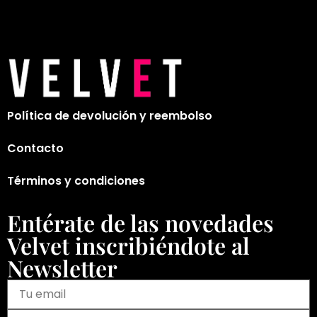
Política de devolución y reembolso
Contacto
Términos y condiciones
Entérate de las novedades
Velvet inscribiéndote al
Newsletter