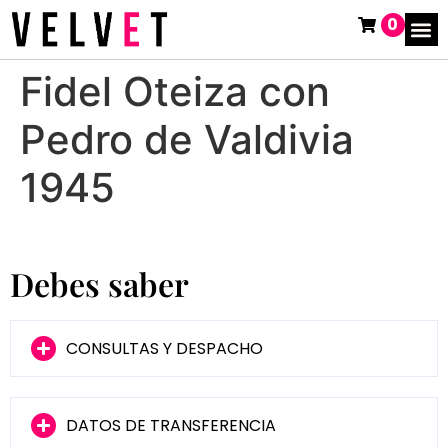
0
Fidel Oteiza con
Pedro de Valdivia
1945
Debes saber
CONSULTAS Y DESPACHO
DATOS DE TRANSFERENCIA