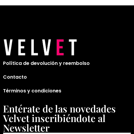
Política de devolución y reembolso
Contacto
Términos y condiciones
Entérate de las novedades
Velvet inscribiéndote al
Newsletter