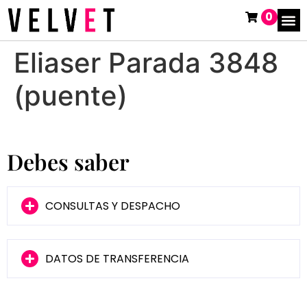
0
Eliaser Parada 3848
(puente)
Debes saber
CONSULTAS Y DESPACHO
DATOS DE TRANSFERENCIA