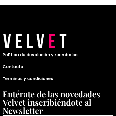
Política de devolución y reembolso
Contacto
Términos y condiciones
Entérate de las novedades
Velvet inscribiéndote al
Newsletter