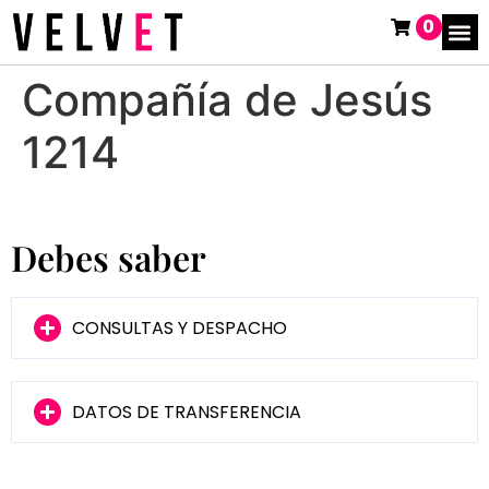
0
Compañía de Jesús
1214
Debes saber
CONSULTAS Y DESPACHO
DATOS DE TRANSFERENCIA