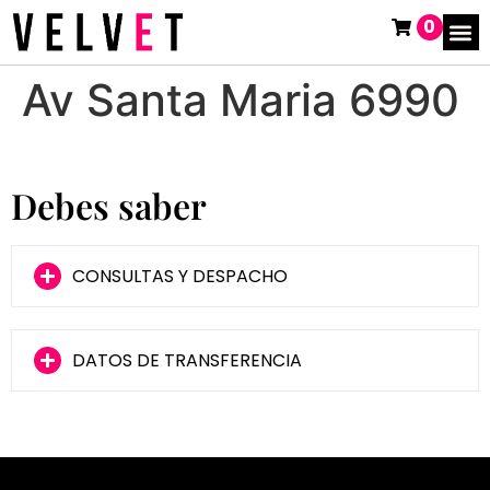
0
Av Santa Maria 6990
Debes saber
CONSULTAS Y DESPACHO
DATOS DE TRANSFERENCIA