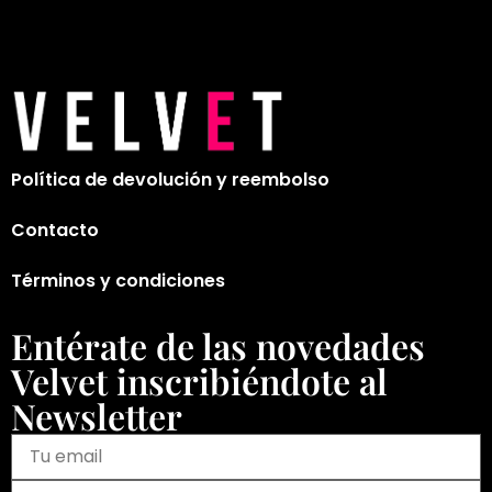
Política de devolución y reembolso
Contacto
Términos y condiciones
Entérate de las novedades
Velvet inscribiéndote al
Newsletter