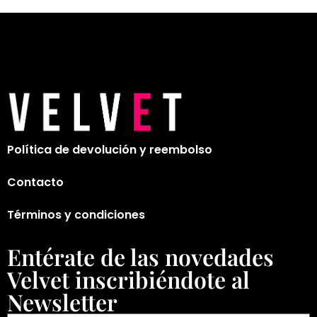
Política de devolución y reembolso
Contacto
Términos y condiciones
Entérate de las novedades
Velvet inscribiéndote al
Newsletter