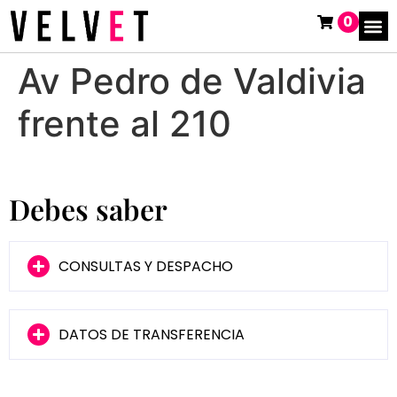
0
Av Pedro de Valdivia
frente al 210
Debes saber
CONSULTAS Y DESPACHO
DATOS DE TRANSFERENCIA