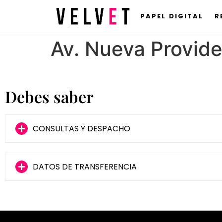
PAPEL DIGITAL
R
Av. Nueva Provid
Debes saber
CONSULTAS Y DESPACHO
DATOS DE TRANSFERENCIA