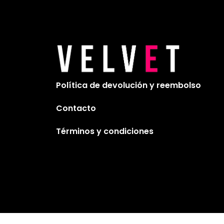
Política de devolución y reembolso
Contacto
Términos y condiciones