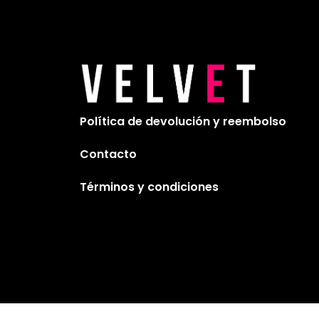
Política de devolución y reembolso
Contacto
Términos y condiciones