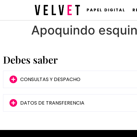
PAPEL DIGITAL
R
Apoquindo esquin
Debes saber
CONSULTAS Y DESPACHO
DATOS DE TRANSFERENCIA