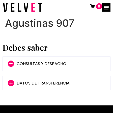
0
Agustinas 907
Debes saber
CONSULTAS Y DESPACHO
DATOS DE TRANSFERENCIA