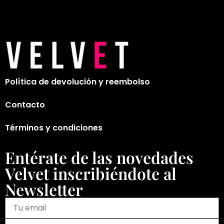
Política de devolución y reembolso
Contacto
Términos y condiciones
Entérate de las novedades
Velvet inscribiéndote al
Newsletter