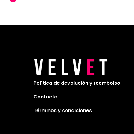
Política de devolución y reembolso
Contacto
Términos y condiciones