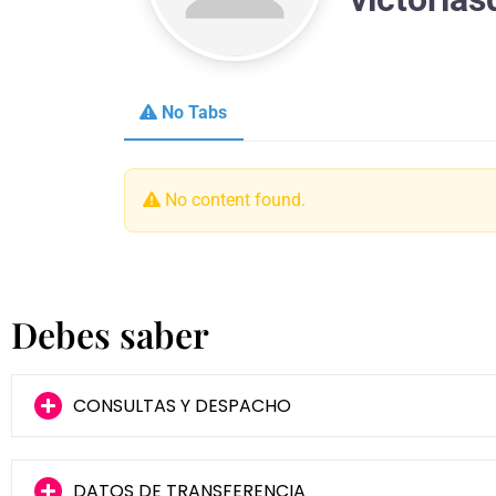
No Tabs
No content found.
Debes saber
CONSULTAS Y DESPACHO
DATOS DE TRANSFERENCIA