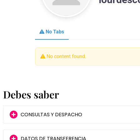
No Tabs
No content found.
Debes saber
CONSULTAS Y DESPACHO
DATOS DE TRANSFERENCIA