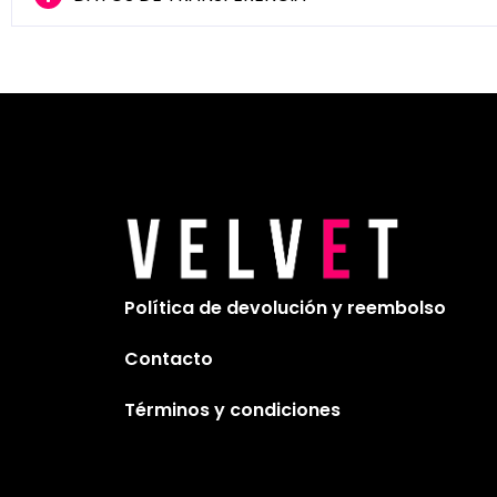
Política de devolución y reembolso
Contacto
Términos y condiciones