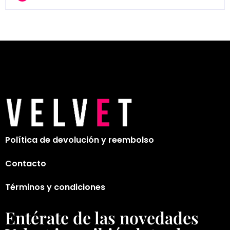
Política de devolución y reembolso
Contacto
Términos y condiciones
Entérate de las novedades