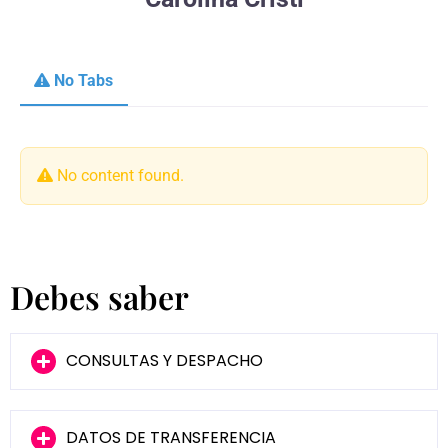
No Tabs
No content found.
Debes saber
CONSULTAS Y DESPACHO
DATOS DE TRANSFERENCIA