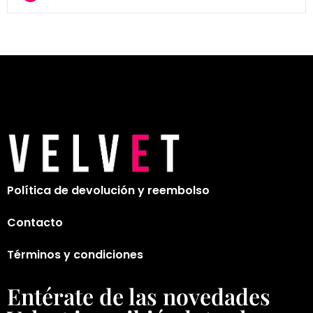
Política de devolución y reembolso
Contacto
Términos y condiciones
Entérate de las novedades