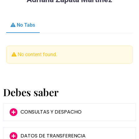
No Tabs
No content found.
Debes saber
CONSULTAS Y DESPACHO
DATOS DE TRANSFERENCIA