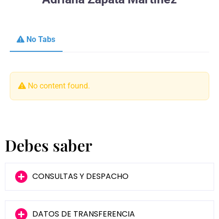
No Tabs
No content found.
Debes saber
CONSULTAS Y DESPACHO
DATOS DE TRANSFERENCIA