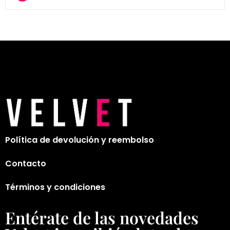
Política de devolución y reembolso
Contacto
Términos y condiciones
Entérate de las novedades