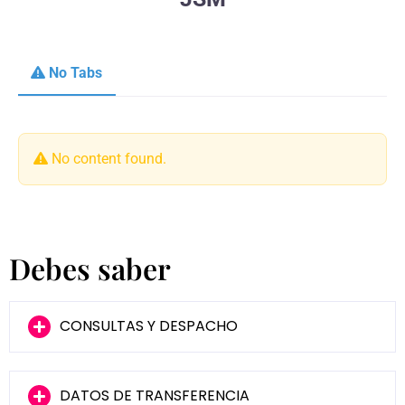
No Tabs
No content found.
Debes saber
CONSULTAS Y DESPACHO
DATOS DE TRANSFERENCIA