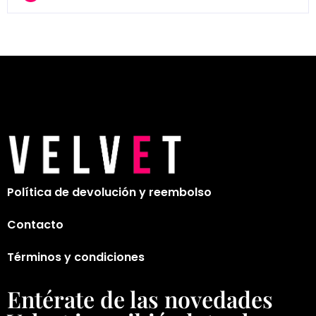
Política de devolución y reembolso
Contacto
Términos y condiciones
Entérate de las novedades