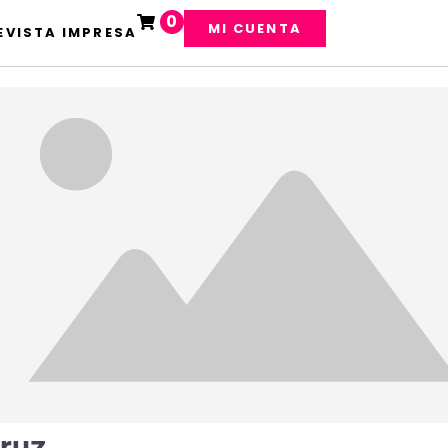
0
MI CUENTA
EVISTA IMPRESA
ruz