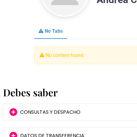
No Tabs
No content found.
Debes saber
CONSULTAS Y DESPACHO
DATOS DE TRANSFERENCIA