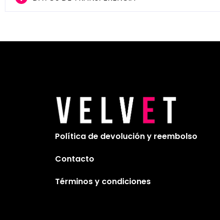
Política de devolución y reembolso
Contacto
Términos y condiciones