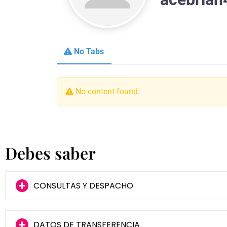
No Tabs
No content found.
Debes saber
CONSULTAS Y DESPACHO
DATOS DE TRANSFERENCIA