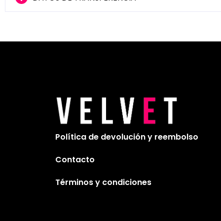
Política de devolución y reembolso
Contacto
Términos y condiciones