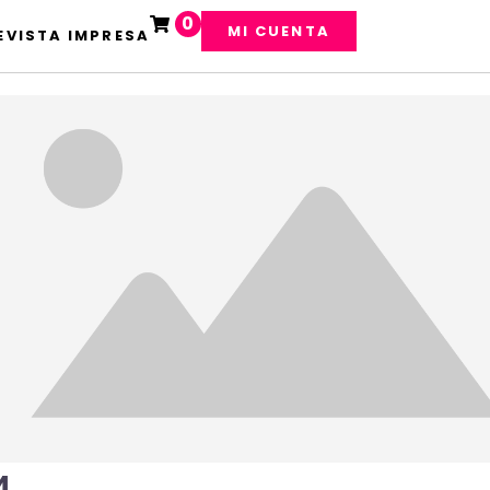
0
MI CUENTA
EVISTA IMPRESA
4