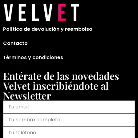
Política de devolución y reembolso
Contacto
Términos y condiciones
Entérate de las novedades
Velvet inscribiéndote al
Newsletter