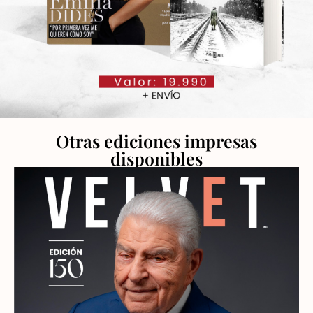
Otras ediciones impresas
disponibles