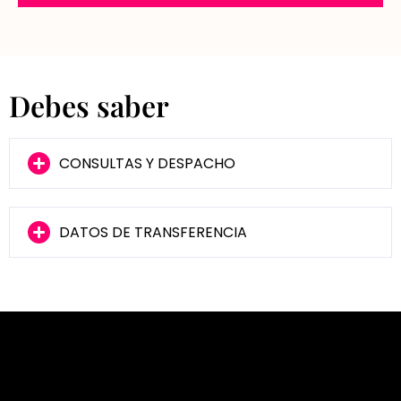
Debes saber
CONSULTAS Y DESPACHO
DATOS DE TRANSFERENCIA