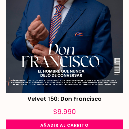
Velvet 150: Don Francisco
$
9.990
AÑADIR AL CARRITO