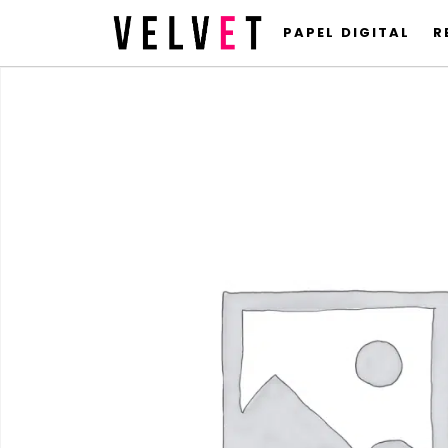
PAPEL DIGITAL
R