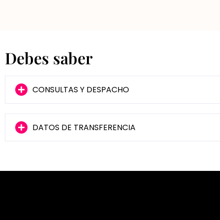
Debes saber
CONSULTAS Y DESPACHO
DATOS DE TRANSFERENCIA