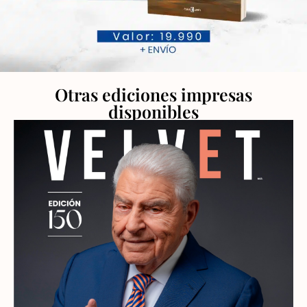
Otras ediciones impresas
disponibles