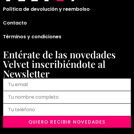
Política de devolución y reembolso
Contacto
Términos y condiciones
Entérate de las novedades
Velvet inscribiéndote al
Newsletter
QUIERO RECIBIR NOVEDADES