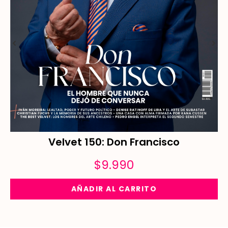
Velvet 150: Don Francisco
$
9.990
AÑADIR AL CARRITO