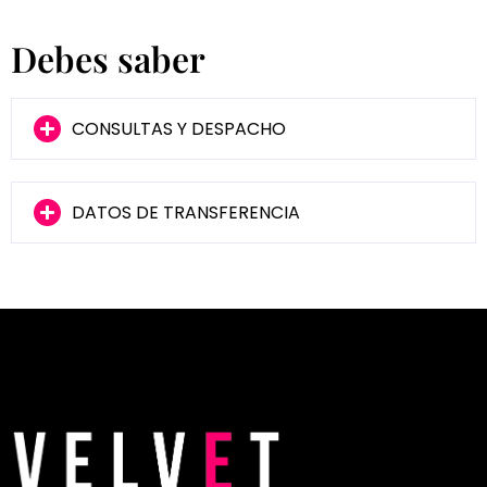
Debes saber
CONSULTAS Y DESPACHO
DATOS DE TRANSFERENCIA