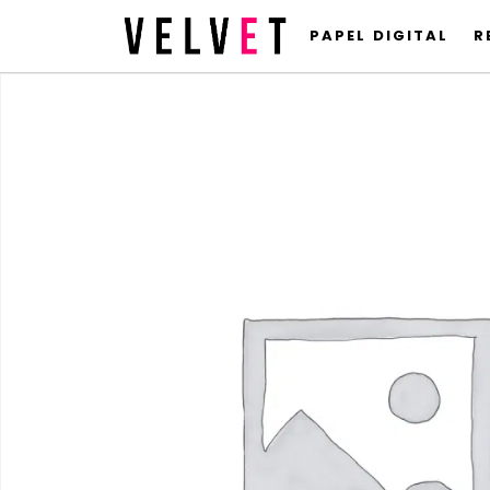
PAPEL DIGITAL
R