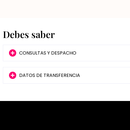
Debes saber
CONSULTAS Y DESPACHO
DATOS DE TRANSFERENCIA